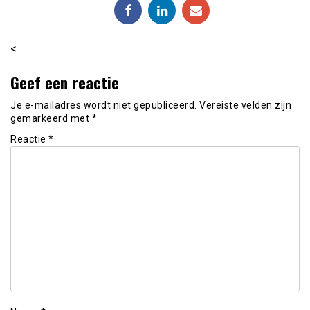
<
Geef een reactie
Je e-mailadres wordt niet gepubliceerd.
Vereiste velden zijn
gemarkeerd met
*
Reactie
*