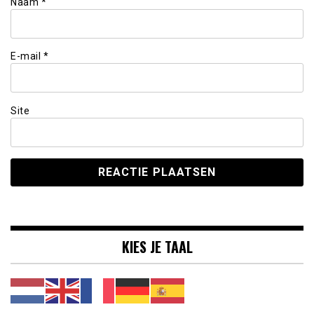
Naam
*
E-mail
*
Site
KIES JE TAAL