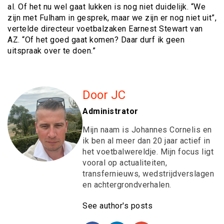
al. Of het nu wel gaat lukken is nog niet duidelijk. “We
zijn met Fulham in gesprek, maar we zijn er nog niet uit”,
vertelde directeur voetbalzaken Earnest Stewart van
AZ. “Of het goed gaat komen? Daar durf ik geen
uitspraak over te doen.”
Door JC
Administrator
Mijn naam is Johannes Cornelis en
ik ben al meer dan 20 jaar actief in
het voetbalwereldje. Mijn focus ligt
vooral op actualiteiten,
transfernieuws, wedstrijdverslagen
en achtergrondverhalen.
See author's posts