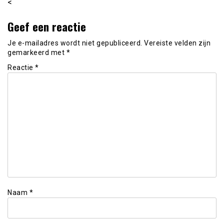
<
Geef een reactie
Je e-mailadres wordt niet gepubliceerd.
Vereiste velden zijn
gemarkeerd met
*
Reactie
*
Naam
*