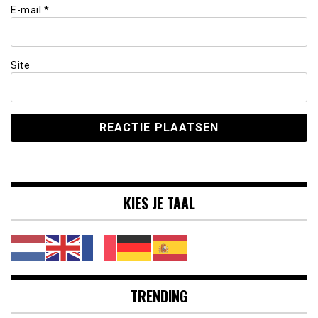
E-mail
*
Site
KIES JE TAAL
TRENDING