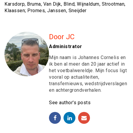
Karsdorp, Bruma, Van Dijk, Blind; Wijnaldum, Strootman,
Klaassen; Promes, Janssen, Sneijder
Door JC
Administrator
Mijn naam is Johannes Cornelis en
ik ben al meer dan 20 jaar actief in
het voetbalwereldje. Mijn focus ligt
vooral op actualiteiten,
transfernieuws, wedstrijdverslagen
en achtergrondverhalen.
See author's posts