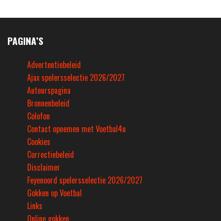
PAGINA’S
Advertentiebeleid
Ajax spelersselectie 2026/2027
Auteurspagina
Bronnenbeleid
Colofon
Contact opnemen met Voetbal4u
Cookies
Correctiebeleid
Disclaimer
Feyenoord spelersselectie 2026/2027
Gokken op Voetbal
Links
Online gokken