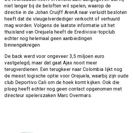
niet langer bij de beloften wil spelen, waarop de
directie in de Johan Cruijff ArenA naar verluidt besloten
heeft dat de vleugelverdediger verkocht of verhuurd
mag worden. Volgens de laatste informatie uit het
thuisland van Orejuela heeft de Eredivisie-topclub
echter nog helemaal geen aanbiedingen
binnengekregen.
De back werd voor ongeveer 3,5 miljoen euro
vastgelegd, maar dat gaat Ajax nooit meer
terugverdienen. Een terugkeer naar Colombia lijkt nog
de meest logische optie voor Orejuela, waarbij zijn oude
club Deportivo Cali om de hoek komt kijken. Ook die
ploeg heeft echter nog geen contact opgenomen met
directeur spelerszaken Marc Overmars.