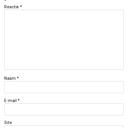
Reactie
*
Naam
*
E-mail
*
Site