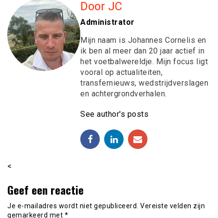
Door JC
Administrator
Mijn naam is Johannes Cornelis en
ik ben al meer dan 20 jaar actief in
het voetbalwereldje. Mijn focus ligt
vooral op actualiteiten,
transfernieuws, wedstrijdverslagen
en achtergrondverhalen.
See author's posts
<
Geef een reactie
Je e-mailadres wordt niet gepubliceerd.
Vereiste velden zijn
gemarkeerd met
*