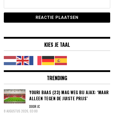
KIES JE TAAL
TRENDING
YOURI BAAS (23) MAG WEG BIJ AJAX: ‘MAAR
ALLEEN TEGEN DE JUISTE PRIJS’
DOOR JC
8 AUGUSTUS 2026, 03:00