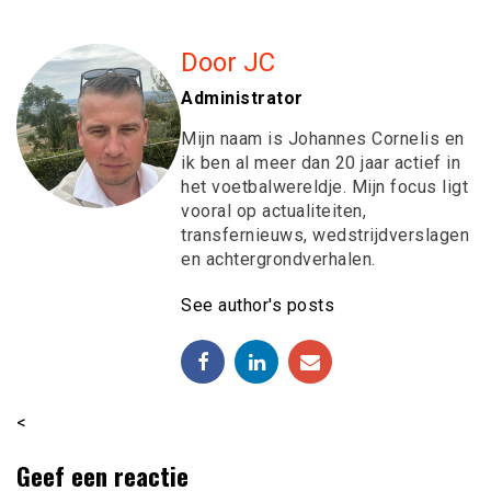
Door JC
Administrator
Mijn naam is Johannes Cornelis en
ik ben al meer dan 20 jaar actief in
het voetbalwereldje. Mijn focus ligt
vooral op actualiteiten,
transfernieuws, wedstrijdverslagen
en achtergrondverhalen.
See author's posts
<
Geef een reactie