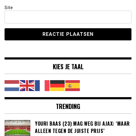
Site
KIES JE TAAL
TRENDING
YOURI BAAS (23) MAG WEG BIJ AJAX: ‘MAAR
ALLEEN TEGEN DE JUISTE PRIJS’