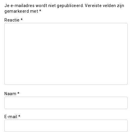
Je e-mailadres wordt niet gepubliceerd.
Vereiste velden zijn
gemarkeerd met
*
Reactie
*
Naam
*
E-mail
*