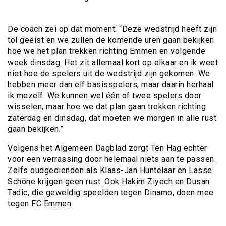
De coach zei op dat moment: “Deze wedstrijd heeft zijn
tol geëist en we zullen de komende uren gaan bekijken
hoe we het plan trekken richting Emmen en volgende
week dinsdag. Het zit allemaal kort op elkaar en ik weet
niet hoe de spelers uit de wedstrijd zijn gekomen. We
hebben meer dan elf basisspelers, maar daarin herhaal
ik mezelf. We kunnen wel één of twee spelers door
wisselen, maar hoe we dat plan gaan trekken richting
zaterdag en dinsdag, dat moeten we morgen in alle rust
gaan bekijken.”
Volgens het Algemeen Dagblad zorgt Ten Hag echter
voor een verrassing door helemaal niets aan te passen.
Zelfs oudgedienden als Klaas-Jan Huntelaar en Lasse
Schöne krijgen geen rust. Ook Hakim Ziyech en Dusan
Tadic, die geweldig speelden tegen Dinamo, doen mee
tegen FC Emmen.