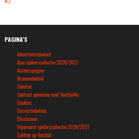
AZ
PAGINA’S
Advertentiebeleid
Ajax spelersselectie 2026/2027
Auteurspagina
Bronnenbeleid
Colofon
Contact opnemen met Voetbal4u
Cookies
Correctiebeleid
Disclaimer
Feyenoord spelersselectie 2026/2027
Gokken op Voetbal