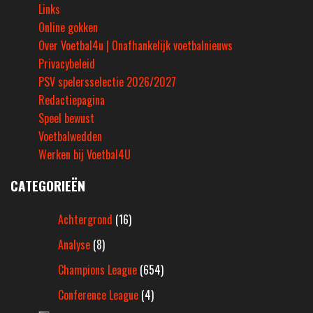
Links
Online gokken
Over Voetbal4u | Onafhankelijk voetbalnieuws
Privacybeleid
PSV spelersselectie 2026/2027
Redactiepagina
Speel bewust
Voetbalwedden
Werken bij Voetbal4U
CATEGORIEËN
Achtergrond
(16)
Analyse
(8)
Champions League
(654)
Conference League
(4)