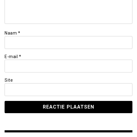
Naam
*
E-mail
*
Site