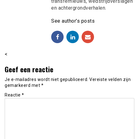
transfernieuws, wedstrijdverslagen
en achtergrondverhalen.
See author's posts
<
Geef een reactie
Je e-mailadres wordt niet gepubliceerd.
Vereiste velden zijn
gemarkeerd met
*
Reactie
*