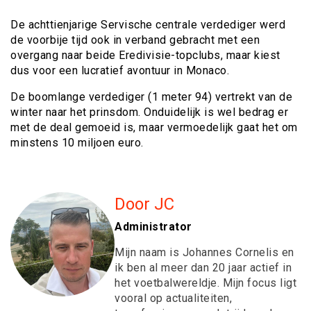
De achttienjarige Servische centrale verdediger werd
de voorbije tijd ook in verband gebracht met een
overgang naar beide Eredivisie-topclubs, maar kiest
dus voor een lucratief avontuur in Monaco.
De boomlange verdediger (1 meter 94) vertrekt van de
winter naar het prinsdom. Onduidelijk is wel bedrag er
met de deal gemoeid is, maar vermoedelijk gaat het om
minstens 10 miljoen euro.
Door JC
Administrator
Mijn naam is Johannes Cornelis en
ik ben al meer dan 20 jaar actief in
het voetbalwereldje. Mijn focus ligt
vooral op actualiteiten,