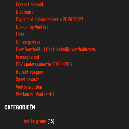
Correctiebeleid
Disclaimer
Feyenoord spelersselectie 2026/2027
Gokken op Voetbal
Links
Online gokken
Over Voetbal4u | Onafhankelijk voetbalnieuws
Privacybeleid
PSV spelersselectie 2026/2027
Redactiepagina
Speel bewust
Voetbalwedden
Werken bij Voetbal4U
CATEGORIEËN
Achtergrond
(15)