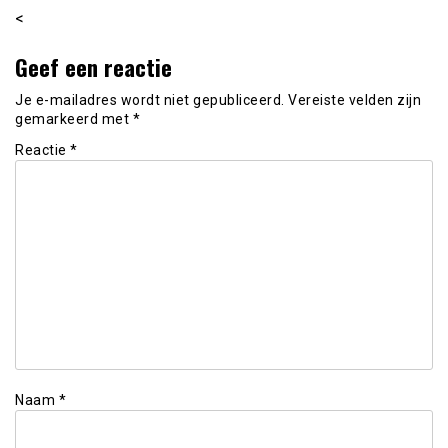
<
Geef een reactie
Je e-mailadres wordt niet gepubliceerd.
Vereiste velden zijn
gemarkeerd met
*
Reactie
*
Naam
*