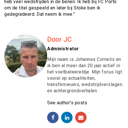
heb veel wedstrijden in de benen. Ik heb bij FC Porto
om de titel gespeeld en later bij Stoke ben ik
gedegradeerd. Dat neem ik mee.”
Door JC
Administrator
Mijn naam is Johannes Cornelis en
ik ben al meer dan 20 jaar actief in
het voetbalwereldje. Mijn focus ligt
vooral op actualiteiten,
transfernieuws, wedstrijdverslagen
en achtergrondverhalen.
See author's posts