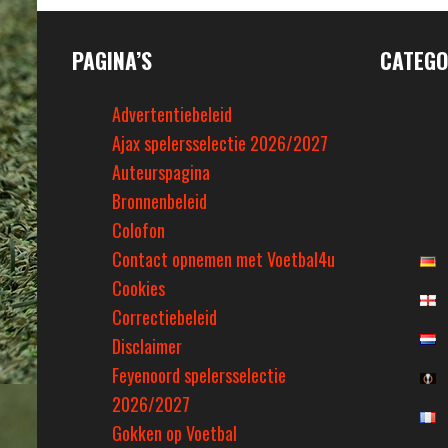
PAGINA’S
CATEGO
Advertentiebeleid
Ajax spelersselectie 2026/2027
Auteurspagina
Bronnenbeleid
Colofon
Contact opnemen met Voetbal4u
Cookies
Correctiebeleid
Disclaimer
Feyenoord spelersselectie
2026/2027
Gokken op Voetbal