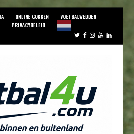
NA
ONLINE GOKKEN
VOETBALWEDDEN
S
PRIVACYBELEID