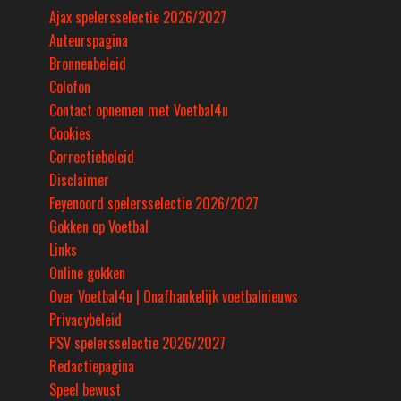
Ajax spelersselectie 2026/2027
Auteurspagina
Bronnenbeleid
Colofon
Contact opnemen met Voetbal4u
Cookies
Correctiebeleid
Disclaimer
Feyenoord spelersselectie 2026/2027
Gokken op Voetbal
Links
Online gokken
Over Voetbal4u | Onafhankelijk voetbalnieuws
Privacybeleid
PSV spelersselectie 2026/2027
Redactiepagina
Speel bewust