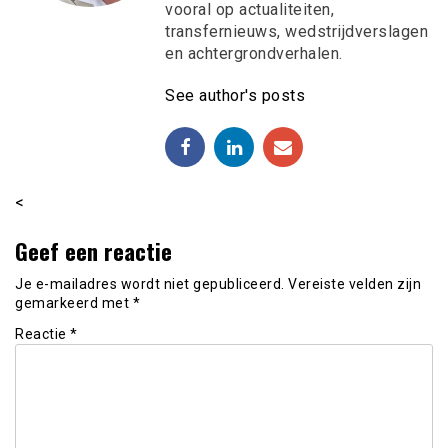
vooral op actualiteiten,
transfernieuws, wedstrijdverslagen
en achtergrondverhalen.
See author's posts
<
Geef een reactie
Je e-mailadres wordt niet gepubliceerd.
Vereiste velden zijn
gemarkeerd met
*
Reactie
*