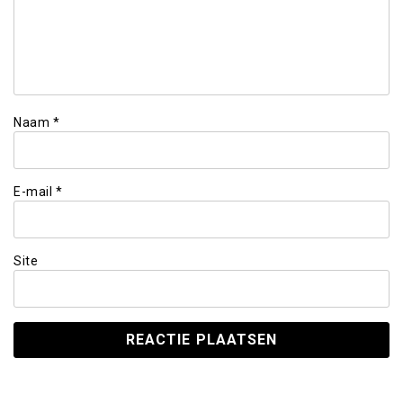
Naam
*
E-mail
*
Site