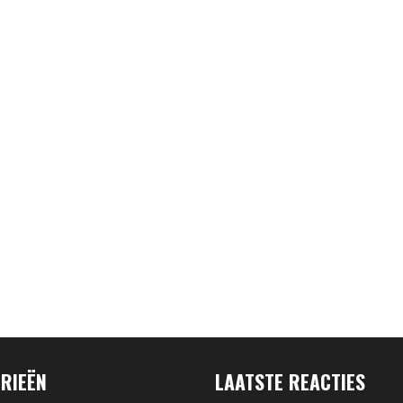
RIEËN
LAATSTE REACTIES