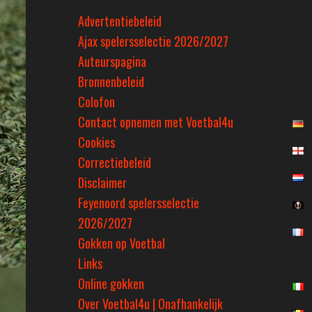
Advertentiebeleid
Ajax spelersselectie 2026/2027
Auteurspagina
Bronnenbeleid
Colofon
Contact opnemen met Voetbal4u
Cookies
Correctiebeleid
Disclaimer
Feyenoord spelersselectie
2026/2027
Gokken op Voetbal
Links
Online gokken
Over Voetbal4u | Onafhankelijk