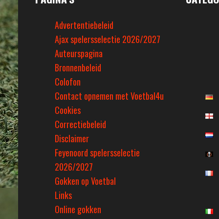
Advertentiebeleid
Ajax spelersselectie 2026/2027
Auteurspagina
Bronnenbeleid
Colofon
Contact opnemen met Voetbal4u
Cookies
Correctiebeleid
Disclaimer
Feyenoord spelersselectie
2026/2027
Gokken op Voetbal
Links
Online gokken