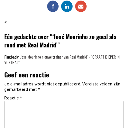
<
Eén gedachte over "‘José Mourinho zo goed als
rond met Real Madrid’"
Pingback:
'José Mourinho nieuwe trainer van Real Madrid' - "GRAAFT DIEPER IN
VOETBAL"
Geef een reactie
Je e-mailadres wordt niet gepubliceerd.
Vereiste velden zijn
gemarkeerd met
*
Reactie
*