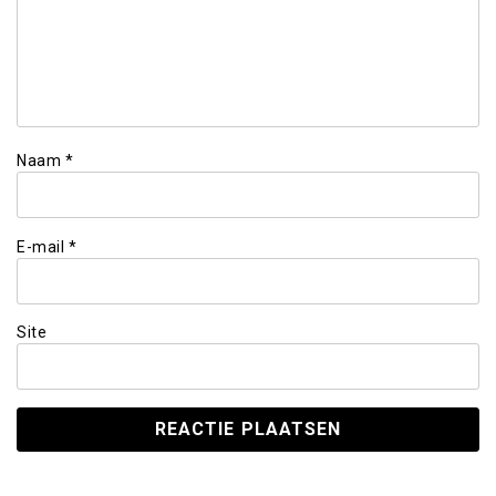
Naam
*
E-mail
*
Site