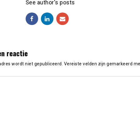
See author's posts
en reactie
adres wordt niet gepubliceerd.
Vereiste velden zijn gemarkeerd m