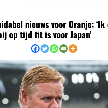
idabel nieuws voor Oranje: ‘Ik
ij op tijd fit is voor Japan’