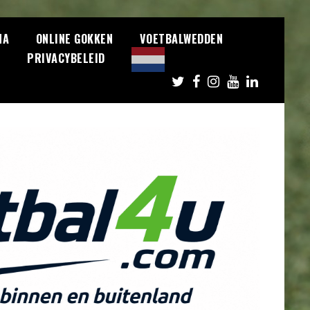
NA
ONLINE GOKKEN
VOETBALWEDDEN
S
PRIVACYBELEID