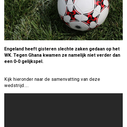
Engeland heeft gisteren slechte zaken gedaan op het
WK. Tegen Ghana kwamen ze namelijk niet verder dan
een 0-0 gelijkspel.
Kijk hieronder naar de samenvatting van deze
wedstrijd…..