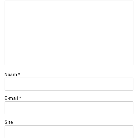
Naam
*
E-mail
*
Site