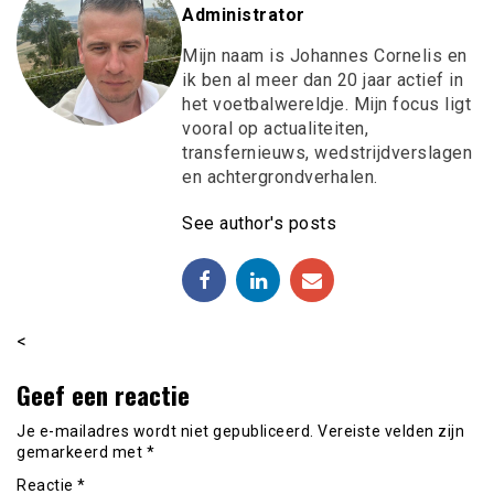
Administrator
Mijn naam is Johannes Cornelis en
ik ben al meer dan 20 jaar actief in
het voetbalwereldje. Mijn focus ligt
vooral op actualiteiten,
transfernieuws, wedstrijdverslagen
en achtergrondverhalen.
See author's posts
<
Geef een reactie
Je e-mailadres wordt niet gepubliceerd.
Vereiste velden zijn
gemarkeerd met
*
Reactie
*