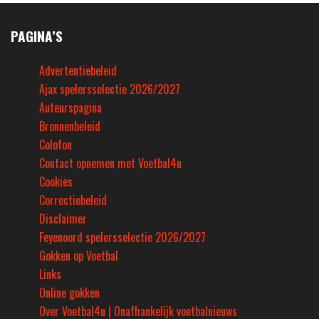
PAGINA’S
Advertentiebeleid
Ajax spelersselectie 2026/2027
Auteurspagina
Bronnenbeleid
Colofon
Contact opnemen met Voetbal4u
Cookies
Correctiebeleid
Disclaimer
Feyenoord spelersselectie 2026/2027
Gokken op Voetbal
Links
Online gokken
Over Voetbal4u | Onafhankelijk voetbalnieuws