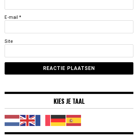
E-mail
*
Site
KIES JE TAAL