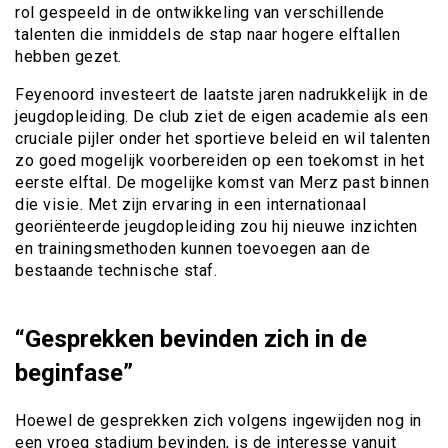
rol gespeeld in de ontwikkeling van verschillende
talenten die inmiddels de stap naar hogere elftallen
hebben gezet.
Feyenoord investeert de laatste jaren nadrukkelijk in de
jeugdopleiding. De club ziet de eigen academie als een
cruciale pijler onder het sportieve beleid en wil talenten
zo goed mogelijk voorbereiden op een toekomst in het
eerste elftal. De mogelijke komst van Merz past binnen
die visie. Met zijn ervaring in een internationaal
georiënteerde jeugdopleiding zou hij nieuwe inzichten
en trainingsmethoden kunnen toevoegen aan de
bestaande technische staf.
“Gesprekken bevinden zich in de
beginfase”
Hoewel de gesprekken zich volgens ingewijden nog in
een vroeg stadium bevinden, is de interesse vanuit