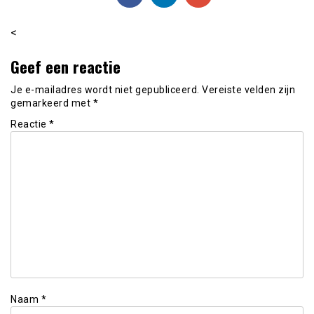
<
Geef een reactie
Je e-mailadres wordt niet gepubliceerd.
Vereiste velden zijn
gemarkeerd met
*
Reactie
*
Naam
*