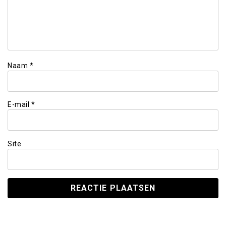
Naam
*
E-mail
*
Site