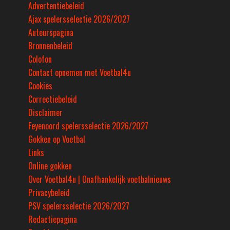
Advertentiebeleid
Ajax spelersselectie 2026/2027
Auteurspagina
Bronnenbeleid
Colofon
Contact opnemen met Voetbal4u
Cookies
Correctiebeleid
Disclaimer
Feyenoord spelersselectie 2026/2027
Gokken op Voetbal
Links
Online gokken
Over Voetbal4u | Onafhankelijk voetbalnieuws
Privacybeleid
PSV spelersselectie 2026/2027
Redactiepagina