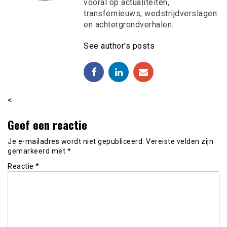
vooral op actualiteiten,
transfernieuws, wedstrijdverslagen
en achtergrondverhalen.
See author's posts
<
Geef een reactie
Je e-mailadres wordt niet gepubliceerd.
Vereiste velden zijn
gemarkeerd met
*
Reactie
*