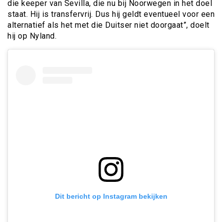
die keeper van Sevilla, die nu bij Noorwegen in het doel
staat. Hij is transfervrij. Dus hij geldt eventueel voor een
alternatief als het met die Duitser niet doorgaat”, doelt
hij op Nyland.
Dit bericht op Instagram bekijken