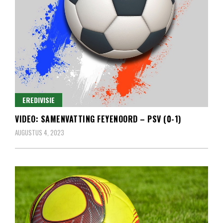
EREDIVISIE
VIDEO: SAMENVATTING FEYENOORD – PSV (0-1)
AUGUSTUS 4, 2023