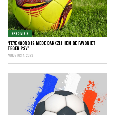
EREDIVISIE
‘FEYENOORD IS MEDE DANKZIJ HEM DE FAVORIET
TEGEN PSV’
AUGUSTUS 4, 2023