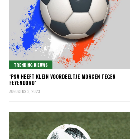
TRENDING NIEUWS
‘PSV HEEFT KLEIN VOORDEELTJE MORGEN TEGEN
FEYENOORD’
AUGUSTUS 3, 2023