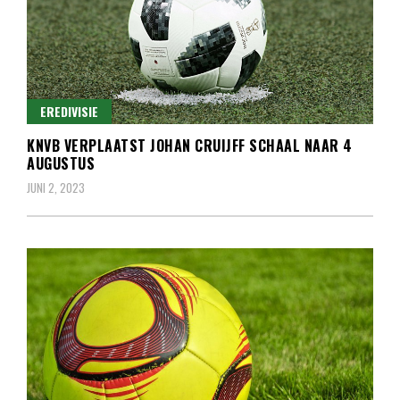
EREDIVISIE
KNVB VERPLAATST JOHAN CRUIJFF SCHAAL NAAR 4
AUGUSTUS
JUNI 2, 2023