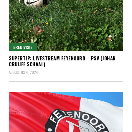
EREDIVISIE
SUPERTIP: LIVESTREAM FEYENOORD – PSV (JOHAN
CRUIJFF SCHAAL)
AUGUSTUS 4, 2024