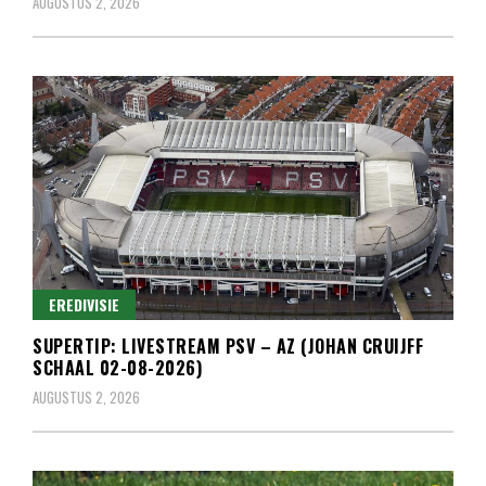
AUGUSTUS 2, 2026
EREDIVISIE
SUPERTIP: LIVESTREAM PSV – AZ (JOHAN CRUIJFF
SCHAAL 02-08-2026)
AUGUSTUS 2, 2026