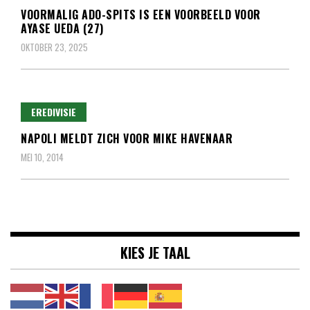
VOORMALIG ADO-SPITS IS EEN VOORBEELD VOOR
AYASE UEDA (27)
OKTOBER 23, 2025
EREDIVISIE
NAPOLI MELDT ZICH VOOR MIKE HAVENAAR
MEI 10, 2014
KIES JE TAAL