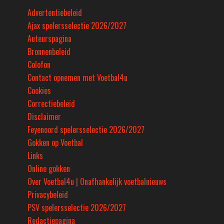
Advertentiebeleid
Ajax spelersselectie 2026/2027
Auteurspagina
Bronnenbeleid
Colofon
Contact opnemen met Voetbal4u
Cookies
Correctiebeleid
Disclaimer
Feyenoord spelersselectie 2026/2027
Gokken op Voetbal
Links
Online gokken
Over Voetbal4u | Onafhankelijk voetbalnieuws
Privacybeleid
PSV spelersselectie 2026/2027
Redactiepagina