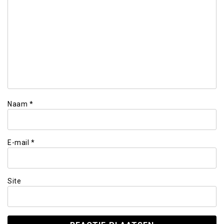
Naam
*
E-mail
*
Site