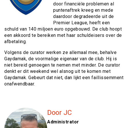
door financiële problemen al
puntenaftrek kreeg en mede
daardoor degradeerde uit de
Premier League, heeft een
schuld van 140 miljoen euro opgebouwd. De club hoopt
een akkoord te bereiken met haar schuldeisers over de
afbetaling.
Volgens de curator werken ze allemaal mee, behalve
Gaydamak, de voormalige eigenaar van de club. Hij is
niet bereid genoegen te nemen met minder. De curator
denkt er dit weekend wel alsnog uit te komen met
Gaydamak. Gebeurt dat niet, dan lijkt een faillissemment
onafwendbaar.
Door JC
Administrator