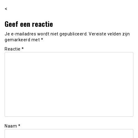
<
Geef een reactie
Je e-mailadres wordt niet gepubliceerd.
Vereiste velden zijn
gemarkeerd met
*
Reactie
*
Naam
*