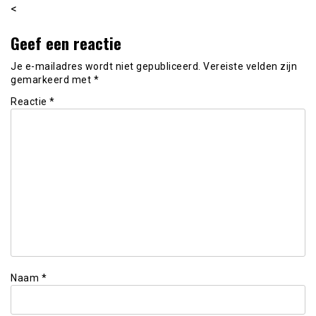
<
Geef een reactie
Je e-mailadres wordt niet gepubliceerd.
Vereiste velden zijn
gemarkeerd met
*
Reactie
*
Naam
*