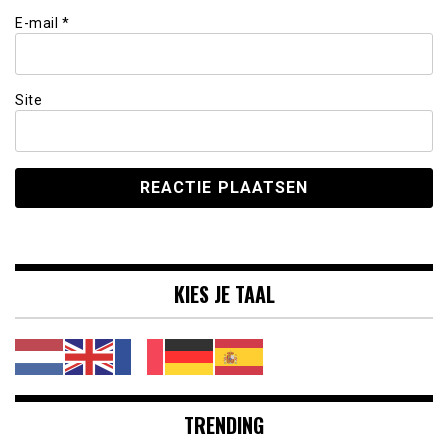
E-mail
*
Site
KIES JE TAAL
TRENDING