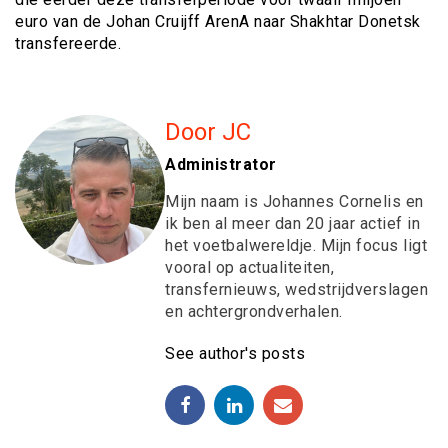
euro van de Johan Cruijff ArenA naar Shakhtar Donetsk
transfereerde.
Door JC
Administrator
Mijn naam is Johannes Cornelis en
ik ben al meer dan 20 jaar actief in
het voetbalwereldje. Mijn focus ligt
vooral op actualiteiten,
transfernieuws, wedstrijdverslagen
en achtergrondverhalen.
See author's posts