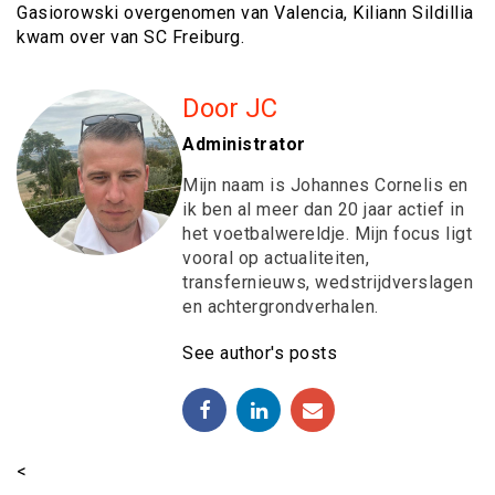
Gasiorowski overgenomen van Valencia, Kiliann Sildillia
kwam over van SC Freiburg.
Door JC
Administrator
Mijn naam is Johannes Cornelis en
ik ben al meer dan 20 jaar actief in
het voetbalwereldje. Mijn focus ligt
vooral op actualiteiten,
transfernieuws, wedstrijdverslagen
en achtergrondverhalen.
See author's posts
<