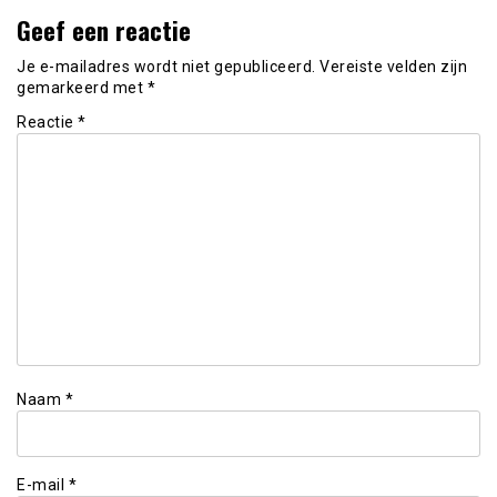
Geef een reactie
Je e-mailadres wordt niet gepubliceerd.
Vereiste velden zijn
gemarkeerd met
*
Reactie
*
Naam
*
E-mail
*