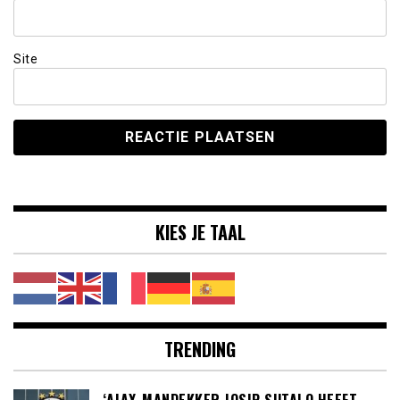
Site
KIES JE TAAL
TRENDING