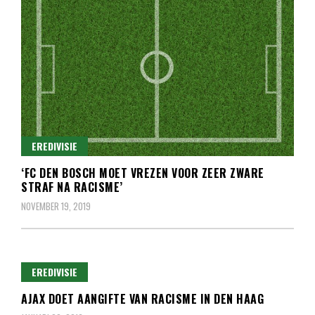
EREDIVISIE
‘FC DEN BOSCH MOET VREZEN VOOR ZEER ZWARE
STRAF NA RACISME’
NOVEMBER 19, 2019
EREDIVISIE
AJAX DOET AANGIFTE VAN RACISME IN DEN HAAG