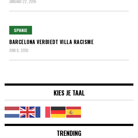
JANUARI 22, 2016
SPANJE
BARCELONA VERBIEDT VILLA RACISME
JUNI 6, 2010
KIES JE TAAL
TRENDING