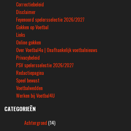
Correctiebeleid
Disclaimer
Feyenoord spelersselectie 2026/2027
Gokken op Voetbal
Links
Online gokken
Over Voetbal4u | Onafhankelijk voetbalnieuws
Privacybeleid
PSV spelersselectie 2026/2027
Redactiepagina
Speel bewust
Voetbalwedden
Werken bij Voetbal4U
CATEGORIEËN
Achtergrond
(14)