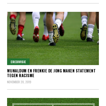
EREDIVISIE
WIJNALDUM EN FRENKIE DE JONG MAKEN STATEMENT
TEGEN RACISME
NOVEMBER 20, 2019