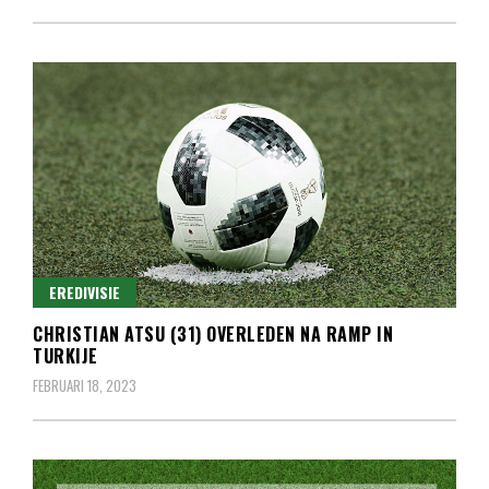
EREDIVISIE
CHRISTIAN ATSU (31) OVERLEDEN NA RAMP IN
TURKIJE
FEBRUARI 18, 2023