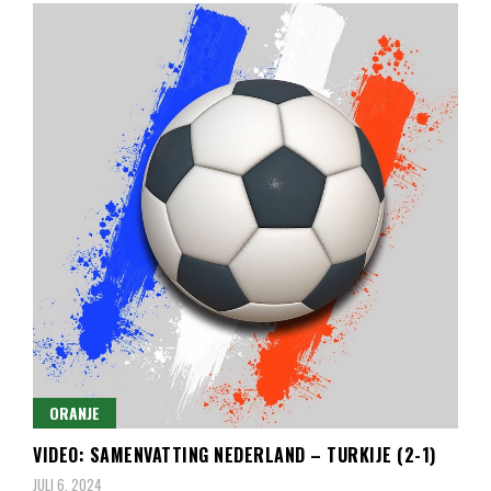
ORANJE
VIDEO: SAMENVATTING NEDERLAND – TURKIJE (2-1)
JULI 6, 2024