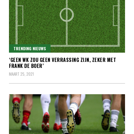
TRENDING NIEUWS
‘GEEN WK ZOU GEEN VERRASSING ZIJN, ZEKER MET
FRANK DE BOER’
MAART 25, 2021