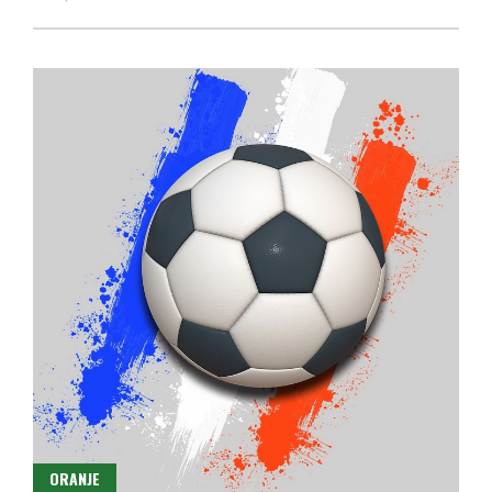
ORANJE