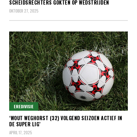
SCHEIDSRECHTERS GOKTEN OP WEDSTRIJDEN
OKTOBER 27, 2025
EREDIVISIE
‘WOUT WEGHORST (32) VOLGEND SEIZOEN ACTIEF IN
DE SUPER LIG’
APRIL 17, 2025