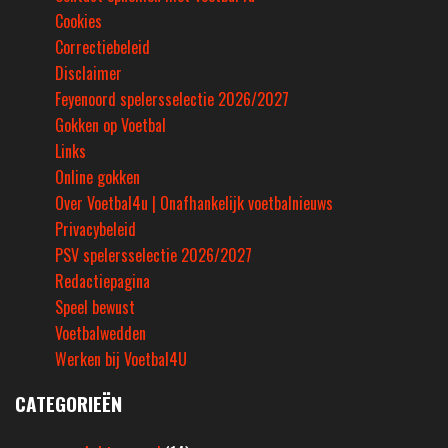
Cookies
Correctiebeleid
Disclaimer
Feyenoord spelersselectie 2026/2027
Gokken op Voetbal
Links
Online gokken
Over Voetbal4u | Onafhankelijk voetbalnieuws
Privacybeleid
PSV spelersselectie 2026/2027
Redactiepagina
Speel bewust
Voetbalwedden
Werken bij Voetbal4U
CATEGORIEËN