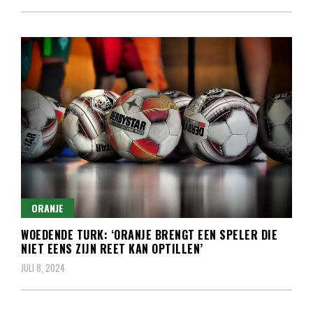
ORANJE
WOEDENDE TURK: ‘ORANJE BRENGT EEN SPELER DIE
NIET EENS ZIJN REET KAN OPTILLEN’
JULI 8, 2024