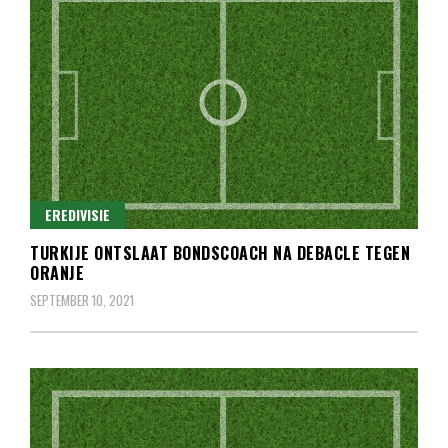
EREDIVISIE
TURKIJE ONTSLAAT BONDSCOACH NA DEBACLE TEGEN
ORANJE
SEPTEMBER 10, 2021