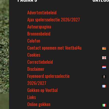
Advertentiebeleid
Ajax spelersselectie 2026/2027
Auteurspagina
Bronnenbeleid
Colofon
Contact opnemen met Voetbal4u
Cookies
Correctiebeleid
Disclaimer
Feyenoord spelersselectie
2026/2027
Gokken op Voetbal
Links
Online gokken