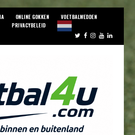
NA
ONLINE GOKKEN
VOETBALWEDDEN
S
PRIVACYBELEID